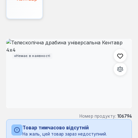
Пропустити галерею зображень
Немає в наявності
Номер продукту:
106794
Товар тимчасово відсутній
На жаль, цей товар зараз недоступний.