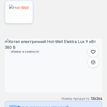
Пропустити галерею зображень
Немає в наявності
Номер продукту:
126264