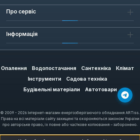
Про сервіс
Інформація
Опалення
Водопостачання
Сантехніка
Клімат
Інструменти
Садова техніка
Будівельні матеріали
Автотовари
© 2009 - 2026 Інтернет-магазин енергозберігаючого обладнання ARTiss.
Права на всі матеріали сайту захищені та охороняються законом України
про авторське право, їх повне або часткове копіювання – заборонено.