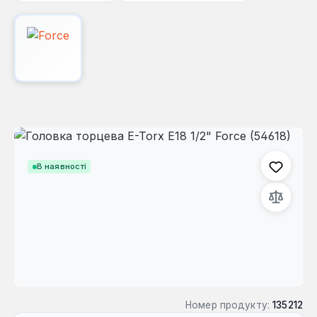
Пропустити галерею зображень
В наявності
Номер продукту:
135212