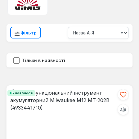
Фільтр
Тільки в наявності
В наявності