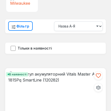
Фільтр
Тільки в наявності
В наявності