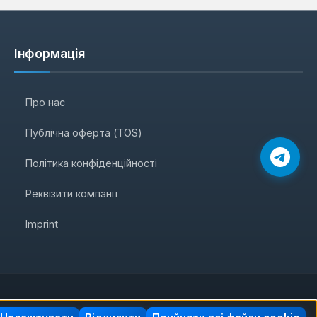
Інформація
Про нас
Публічна оферта (TOS)
Політика конфіденційності
Реквізити компанії
Imprint