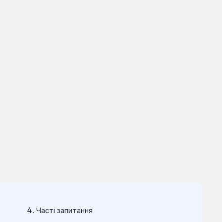
Часті запитання