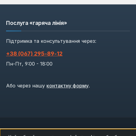
Послуга «гаряча лінія»
Підтримка та консультування через:
+38 (067) 295‑89‑12
Пн-Пт, 9:00 - 18:00
Або через нашу
контактну форму
.