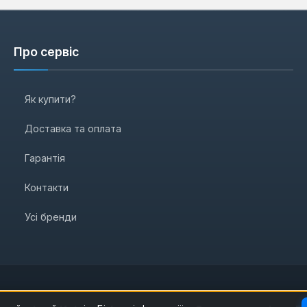
Про сервіс
Як купити?
Доставка та оплата
Гарантія
Контакти
Усі бренди