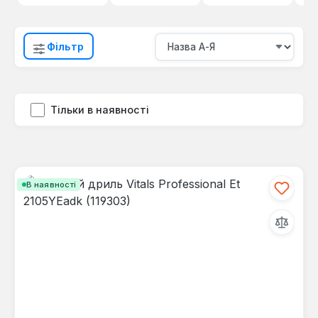
Фільтр
Тільки в наявності
В наявності