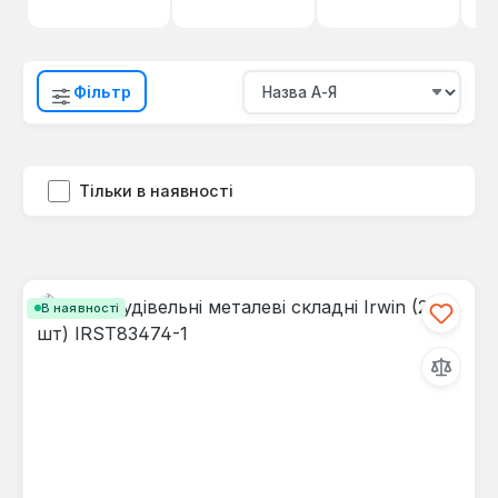
Фільтр
Тільки в наявності
В наявності