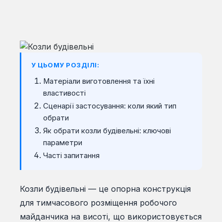
У ЦЬОМУ РОЗДІЛІ:
Матеріали виготовлення та їхні
властивості
Сценарії застосування: коли який тип
обрати
Як обрати козли будівельні: ключові
параметри
Часті запитання
Козли будівельні — це опорна конструкція
для тимчасового розміщення робочого
майданчика на висоті, що використовується