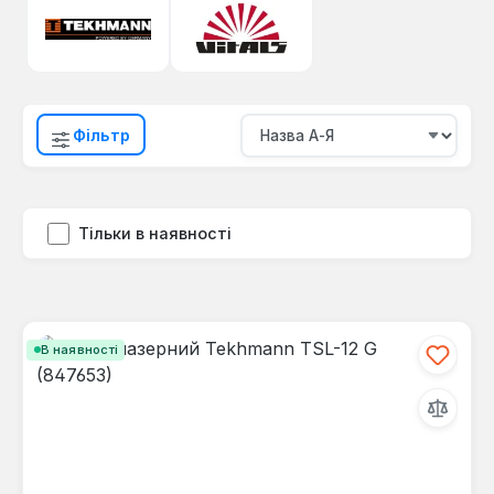
Фільтр
Тільки в наявності
В наявності