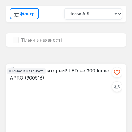
Фільтр
Тільки в наявності
Немає в наявності