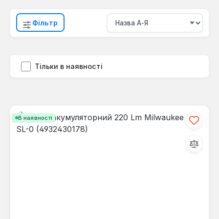
Фільтр
Тільки в наявності
В наявності