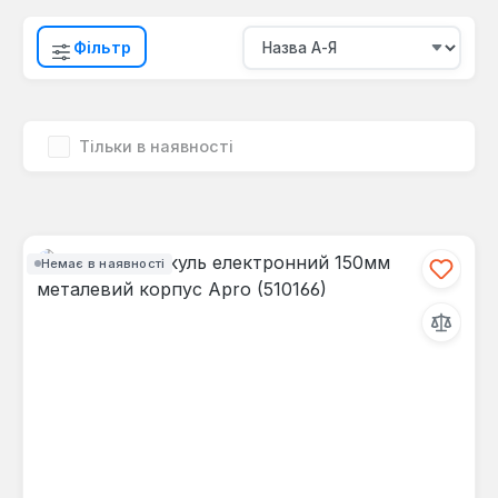
Фільтр
Тільки в наявності
Немає в наявності