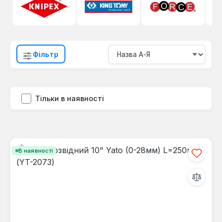
Фільтр
Тільки в наявності
В наявності