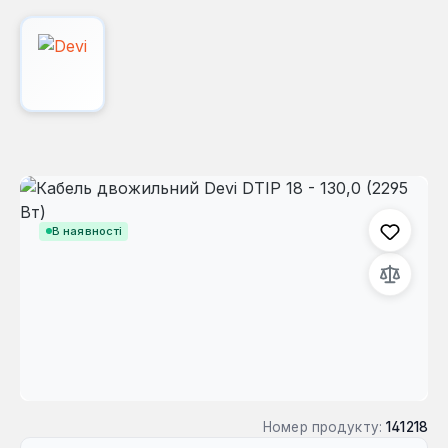
Пропустити галерею зображень
В наявності
Номер продукту:
141218