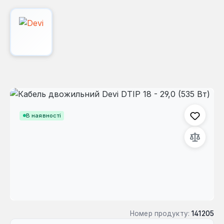
Пропустити галерею зображень
В наявності
Номер продукту:
141205