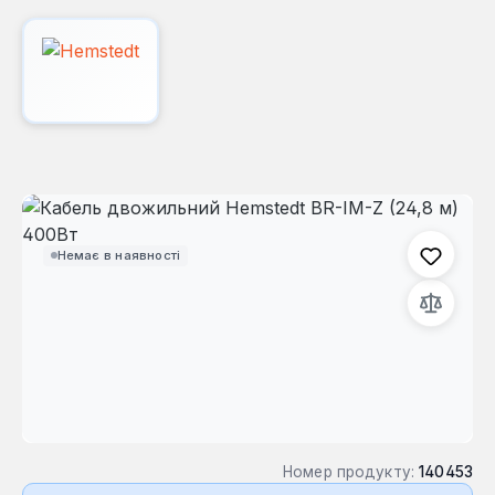
Пропустити галерею зображень
Немає в наявності
Номер продукту:
140453