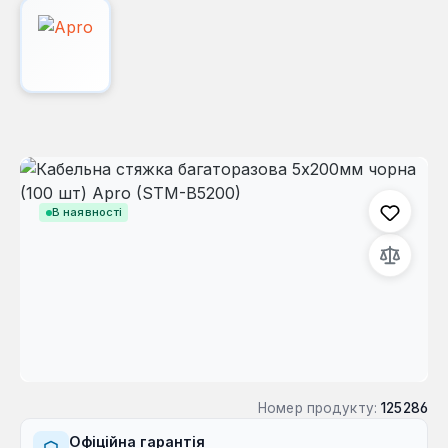
Пропустити галерею зображень
В наявності
Номер продукту:
125286
Офіційна гарантія