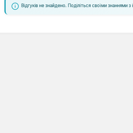
Відгуків не знайдено. Поділіться своїми знаннями з 