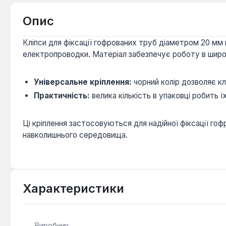
Опис
Кліпси для фіксації гофрованих труб діаметром 20 мм 
електропроводки. Матеріал забезпечує роботу в широк
Універсальне кріплення:
чорний колір дозволяє кл
Практичність:
велика кількість в упаковці робить
Ці кріплення застосовуються для надійної фіксації гоф
навколишнього середовища.
Характеристики
Виробник