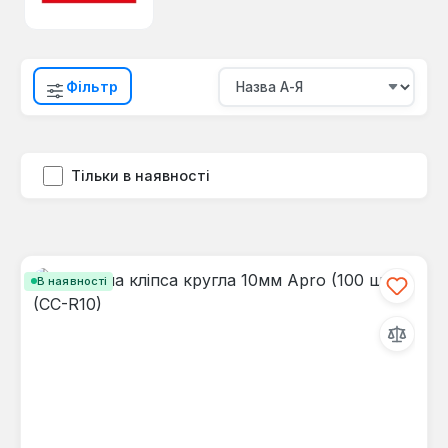
Фільтр
Тільки в наявності
В наявності