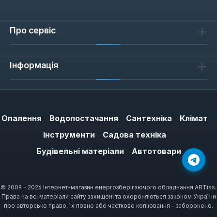
Про сервіс
Інформація
Опалення
Водопостачання
Сантехніка
Клімат
Інструменти
Садова техніка
Будівельні матеріали
Автотовари
© 2009 - 2026 Інтернет-магазин енергозберігаючого обладнання ARTiss.
Права на всі матеріали сайту захищені та охороняються законом України
про авторське право, їх повне або часткове копіювання – заборонено.