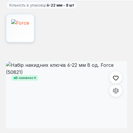
Кількість в упаковці:
6-22 мм - 8 шт
Пропустити галерею зображень
В наявності