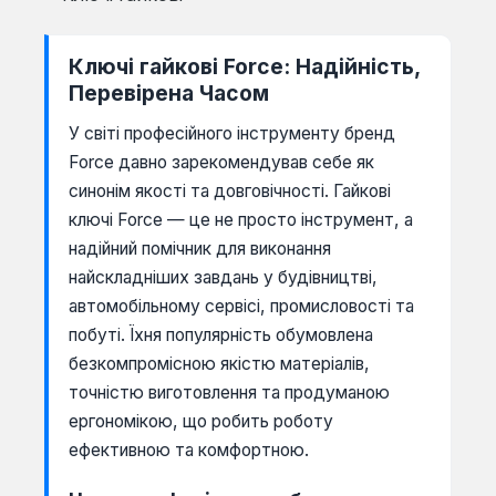
Ключі гайкові Force: Надійність,
Перевірена Часом
У світі професійного інструменту бренд
Force давно зарекомендував себе як
синонім якості та довговічності. Гайкові
ключі Force — це не просто інструмент, а
надійний помічник для виконання
найскладніших завдань у будівництві,
автомобільному сервісі, промисловості та
побуті. Їхня популярність обумовлена
безкомпромісною якістю матеріалів,
точністю виготовлення та продуманою
ергономікою, що робить роботу
ефективною та комфортною.