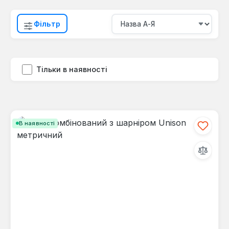
Фільтр
Тільки в наявності
В наявності