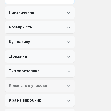
Призначення
Розмірність
Кут нахилу
Довжина
Тип хвостовика
Кількість в упаковці
Країна виробник