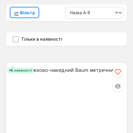
Фільтр
Тільки в наявності
В наявності