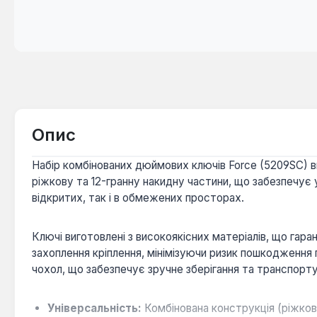
Опис
Набір комбінованих дюймових ключів Force (5209SC) в
ріжкову та 12-гранну накидну частини, що забезпечує 
відкритих, так і в обмежених просторах.
Ключі виготовлені з високоякісних матеріалів, що гаран
захоплення кріплення, мінімізуючи ризик пошкодження
чохол, що забезпечує зручне зберігання та транспорту
Універсальність:
Комбінована конструкція (ріжкова