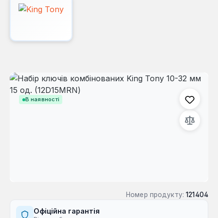
Пропустити галерею зображень
В наявності
Номер продукту:
121404
Офіційна гарантія