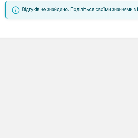
Відгуків не знайдено. Поділіться своїми знаннями з 