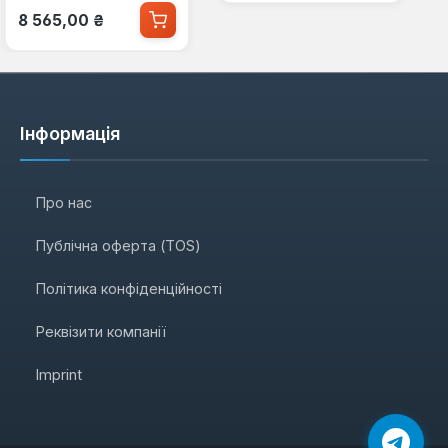
Звичайна ціна:
8 565,00 ₴
Інформація
Про нас
Публічна оферта (TOS)
Політика конфіденційності
Реквізити компанії
Imprint