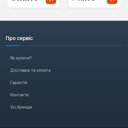
Про сервіс
Як купити?
Доставка та оплата
Гарантія
Контакти
Усі бренди