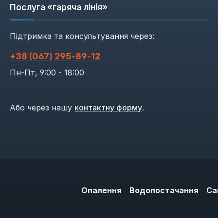
Послуга «гаряча лінія»
Підтримка та консультування через:
+38 (067) 295‑89‑12
Пн-Пт, 9:00 - 18:00
Або через нашу
контактну форму
.
Опалення
Водопостачання
Са