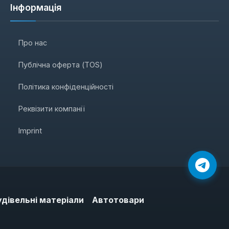
Інформація
Про нас
Публічна оферта (TOS)
Політика конфіденційності
Реквізити компанії
Imprint
удівельні матеріали
Автотовари