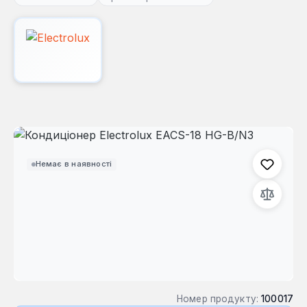
Пропустити галерею зображень
Немає в наявності
Номер продукту:
100017