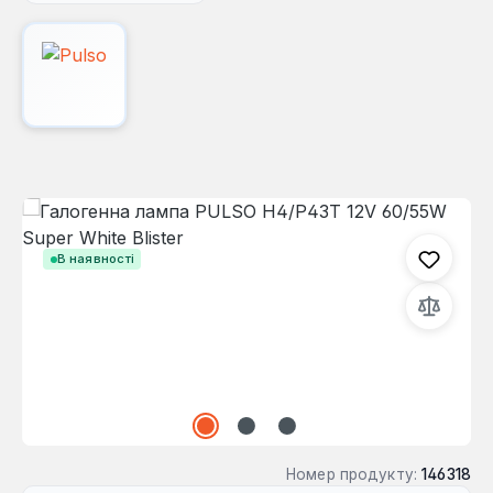
Пропустити галерею зображень
В наявності
Номер продукту:
146318