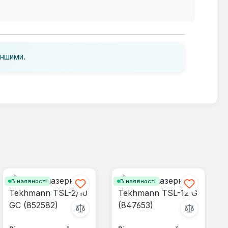
іншими.
В наявності
В наявності