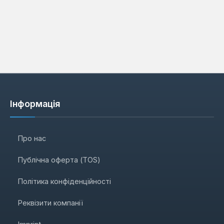
Інформація
Про нас
Публічна оферта (TOS)
Політика конфіденційності
Реквізити компанії