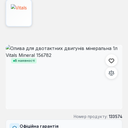
Пропустити галерею зображень
В наявності
Номер продукту:
133574
Офіційна гарантія