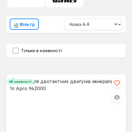
Фільтр
Тільки в наявності
В наявності