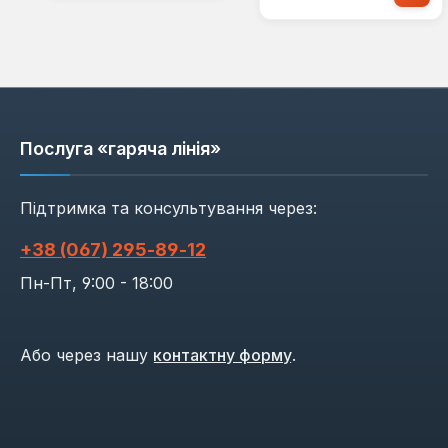
Послуга «гаряча лінія»
Підтримка та консультування через:
+38 (067) 295‑89‑12
Пн-Пт, 9:00 - 18:00
Або через нашу
контактну форму
.