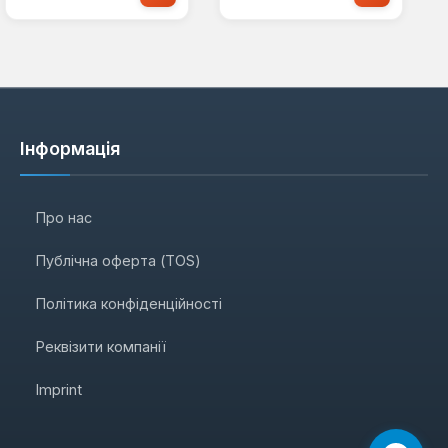
Інформація
Про нас
Публічна оферта (TOS)
Політика конфіденційності
Реквізити компанії
Imprint