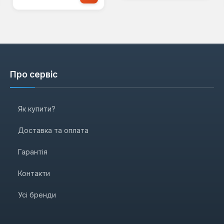
Про сервіс
Як купити?
Доставка та оплата
Гарантія
Контакти
Усі бренди