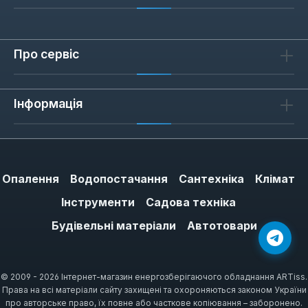
Про сервіс
Інформація
Опалення
Водопостачання
Сантехніка
Клімат
Інструменти
Садова техніка
Будівельні матеріали
Автотовари
© 2009 - 2026 Інтернет-магазин енергозберігаючого обладнання ARTiss.
Права на всі матеріали сайту захищені та охороняються законом України
про авторське право, їх повне або часткове копіювання – заборонено.