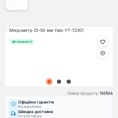
Пропустити галерею зображень
В наявності
Номер продукту:
145864
Офіційна гарантія
Від виробника
Швидка доставка
По всій Україні