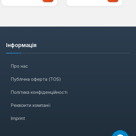
Інформація
Про нас
Публічна оферта (TOS)
Політика конфіденційності
Реквізити компанії
Imprint