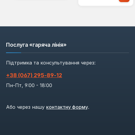
Послуга «гаряча лінія»
Підтримка та консультування через:
+38 (067) 295‑89‑12
Пн-Пт, 9:00 - 18:00
Або через нашу
контактну форму
.