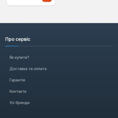
Про сервіс
Як купити?
Доставка та оплата
Гарантія
Контакти
Усі бренди