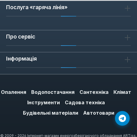
Послуга «гаряча лінія»
Про сервіс
Інформація
Опалення
Водопостачання
Сантехніка
Клімат
Інструменти
Садова техніка
Будівельні матеріали
Автотовари
© 2009 - 2026 Інтернет-магазин енергозберігаючого обладнання ARTiss.