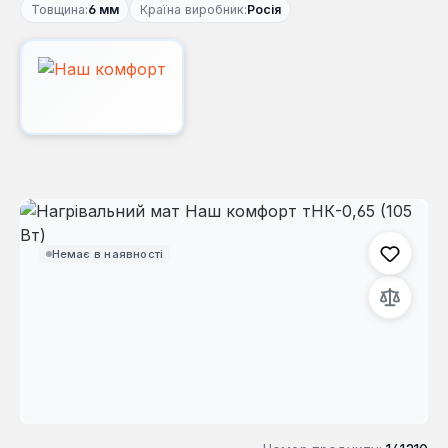
Товщина:
6 мм
Країна виробник:
Росія
Пропустити галерею зображень
Немає в наявності