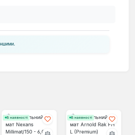
іншими.
В наявності
В наявності