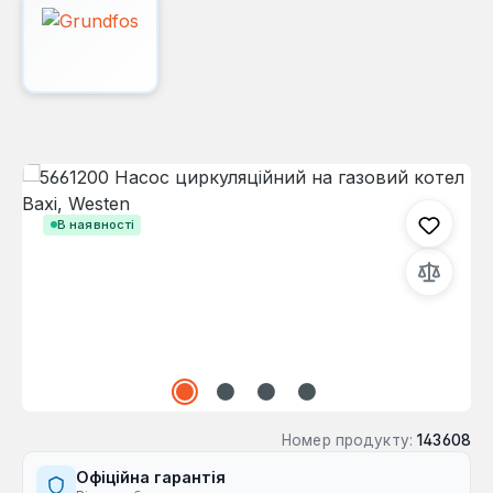
Пропустити галерею зображень
В наявності
Номер продукту:
143608
Офіційна гарантія