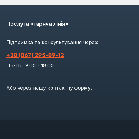
Послуга «гаряча лінія»
Підтримка та консультування через:
+38 (067) 295‑89‑12
Пн-Пт, 9:00 - 18:00
Або через нашу
контактну форму
.