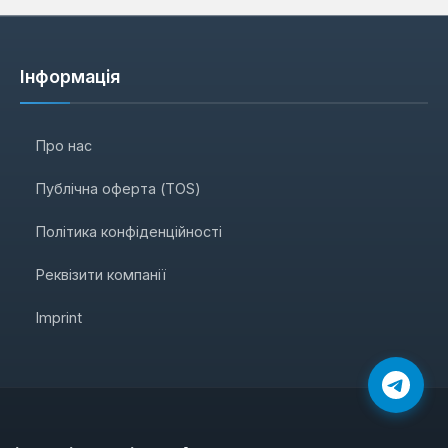
Інформація
Про нас
Публічна оферта (TOS)
Політика конфіденційності
Реквізити компанії
Imprint