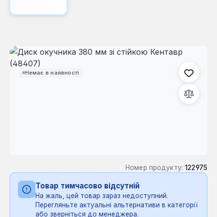
Пропустити галерею зображень
Немає в наявності
Номер продукту:
122975
Товар тимчасово відсутній
На жаль, цей товар зараз недоступний.
Перегляньте актуальні альтернативи в категорії
або зверніться до менеджера.