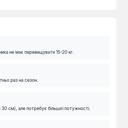
ника не має перевищувати 15-20 кг.
тньо раз на сезон.
30 см), але потребує більшої потужності.