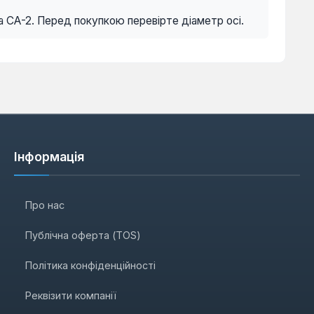
а СА-2. Перед покупкою перевірте діаметр осі.
Інформація
Про нас
Публічна оферта (TOS)
Політика конфіденційності
Реквізити компанії