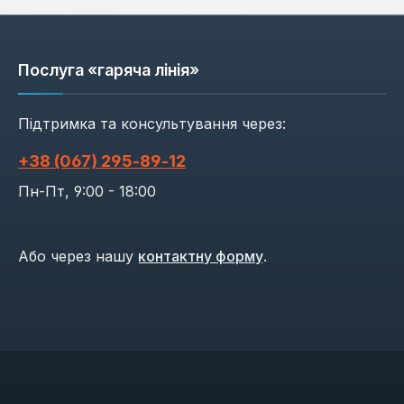
Послуга «гаряча лінія»
Підтримка та консультування через:
+38 (067) 295‑89‑12
Пн-Пт, 9:00 - 18:00
Або через нашу
контактну форму
.