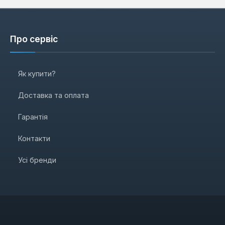
Про сервіс
Як купити?
Доставка та оплата
Гарантія
Контакти
Усі бренди