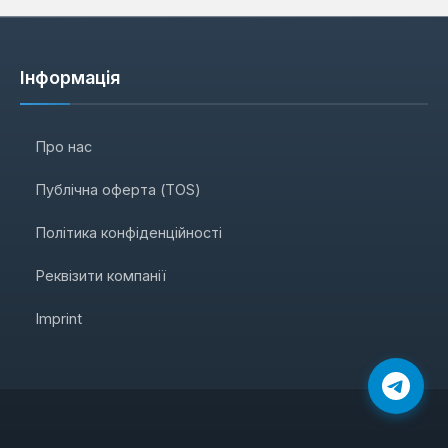
Інформація
Про нас
Публічна оферта (TOS)
Політика конфіденційності
Реквізити компанії
Imprint