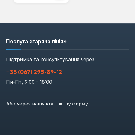
Послуга «гаряча лінія»
Підтримка та консультування через:
+38 (067) 295‑89‑12
Пн-Пт, 9:00 - 18:00
Або через нашу
контактну форму
.