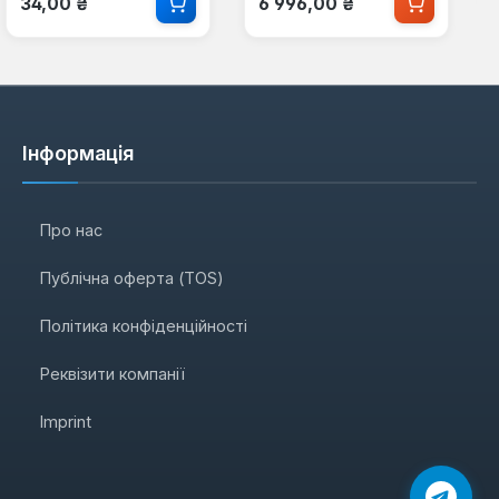
34,00 ₴
6 996,00 ₴
Інформація
Про нас
Публічна оферта (TOS)
Політика конфіденційності
Реквізити компанії
Imprint