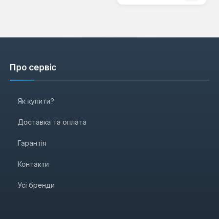
Про сервіс
Як купити?
Доставка та оплата
Гарантія
Контакти
Усі бренди