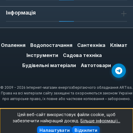
Інформація
Опалення
Водопостачання
Сантехніка
Клімат
Інструменти
Садова техніка
Будівельні матеріали
Автотовари
© 2009 - 2026 Інтернет-магазин енергозберігаючого обладнання ARTiss.
Права на всі матеріали сайту захищені та охороняються законом України
про авторське право, їх повне або часткове копіювання – заборонено.
Цей веб-сайт використовує файли cookie, щоб
забезпечити найкращий досвід.
Більше інформації...
Налаштувати
Відхилити