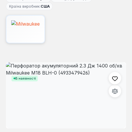
Країна виробник:
США
Пропустити галерею зображень
В наявності