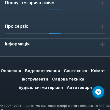
Послуга «гаряча лінія»
Про сервіс
Інформація
Опалення
Водопостачання
Сантехніка
Клімат
Інструменти
Садова техніка
Будівельні матеріали
Автотовари
© 2009 - 2026 Інтернет-магазин енергозберігаючого обладнання ARTiss.