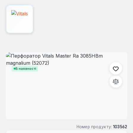
Пропустити галерею зображень
В наявності
Номер продукту:
103562