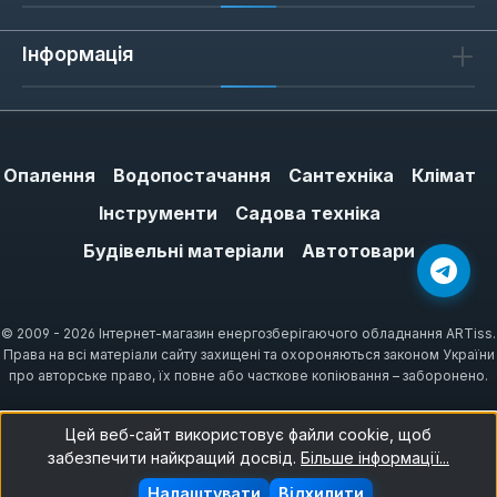
Інформація
Опалення
Водопостачання
Сантехніка
Клімат
Інструменти
Садова техніка
Будівельні матеріали
Автотовари
© 2009 - 2026 Інтернет-магазин енергозберігаючого обладнання ARTiss.
Права на всі матеріали сайту захищені та охороняються законом України
про авторське право, їх повне або часткове копіювання – заборонено.
Цей веб-сайт використовує файли cookie, щоб
забезпечити найкращий досвід.
Більше інформації...
Налаштувати
Відхилити